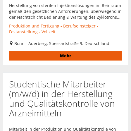
Herstellung von sterilen Injektionslösungen im Reinraum
gemäß den gesetzlichen Anforderungen, überwiegend in
der Nachtschicht Bedienung & Wartung des Zyklotrons...
Produktion und Fertigung - Berufseinsteiger -
Festanstellung - Vollzeit
Bonn - Auerberg, Spessartstraße 9, Deutschland
Mehr
Studentische Mitarbeiter
(m/w/d) in der Herstellung
und Qualitätskontrolle von
Arzneimitteln
Mitarbeit in der Produktion und Qualitätskontrolle von