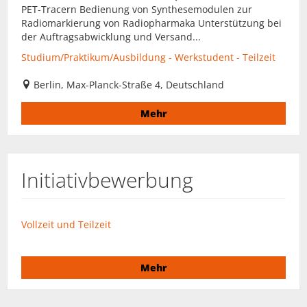
PET-Tracern Bedienung von Synthesemodulen zur
Radiomarkierung von Radiopharmaka Unterstützung bei
der Auftragsabwicklung und Versand...
Studium/Praktikum/Ausbildung - Werkstudent - Teilzeit
Berlin, Max-Planck-Straße 4, Deutschland
Mehr
Initiativbewerbung
Vollzeit und Teilzeit
Mehr