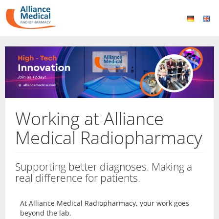
Working at Alliance
Medical Radiopharmacy
Supporting better diagnoses. Making a
real difference for patients.
At Alliance Medical Radiopharmacy, your work goes
beyond the lab.