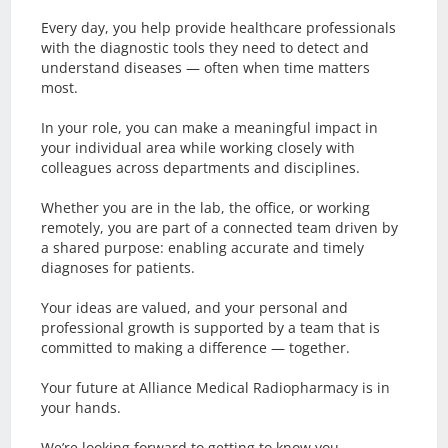
Every day, you help provide healthcare professionals
with the diagnostic tools they need to detect and
understand diseases — often when time matters
most.
In your role, you can make a meaningful impact in
your individual area while working closely with
colleagues across departments and disciplines.
Whether you are in the lab, the office, or working
remotely, you are part of a connected team driven by
a shared purpose: enabling accurate and timely
diagnoses for patients.
Your ideas are valued, and your personal and
professional growth is supported by a team that is
committed to making a difference — together.
Your future at Alliance Medical Radiopharmacy is in
your hands.
We’re looking forward to getting to know you.